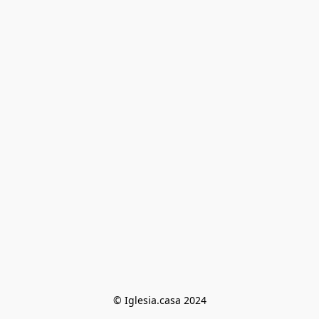
© Iglesia.casa 2024