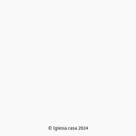
© Iglesia.casa 2024