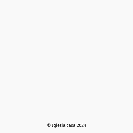
© Iglesia.casa 2024